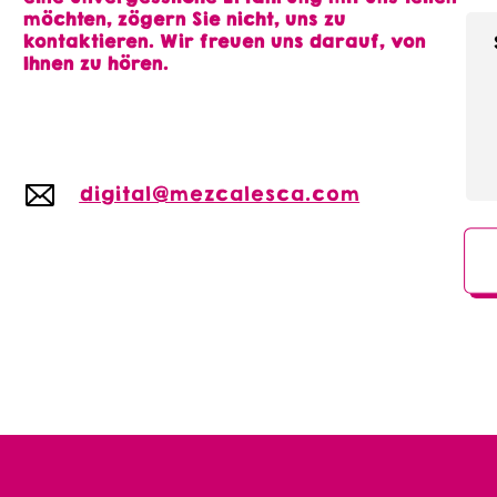
möchten, zögern Sie nicht, uns zu
kontaktieren. Wir freuen uns darauf, von
Ihnen zu hören.
digital@mezcalesca.com