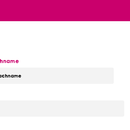
hname